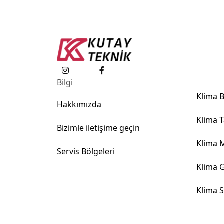
Bilgi
Klima 
Klima 
Hakkımızda
Klima T
Bizimle iletişime geçin
Klima 
Servis Bölgeleri
Klima 
Klima S