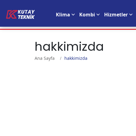
Klima
Kombi
Hizmetler
hakkimizda
Ana Sayfa
hakkimizda