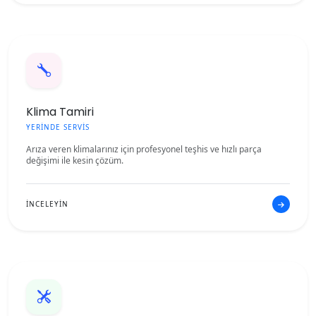
Klima Tamiri
YERİNDE SERVİS
Arıza veren klimalarınız için profesyonel teşhis ve hızlı parça
değişimi ile kesin çözüm.
İNCELEYİN