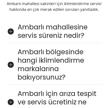
Ambarlı mahallesi sakinleri için iklimlendirme servisi
hakkında en çok merak edilen soruları yanıtladık.
Ambarlı mahallesine
servis süreniz nedir?
Ambarlı bölgesinde
hangi iklimlendirme
markalarına
bakıyorsunuz?
Ambarlı için arıza tespit
ve servis ücretiniz ne