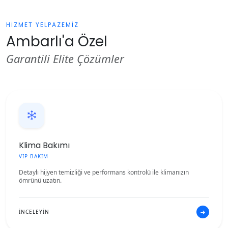
HİZMET YELPAZEMİZ
Ambarlı'a Özel
Garantili Elite Çözümler
Klima Bakımı
VIP BAKIM
Detaylı hijyen temizliği ve performans kontrolü ile klimanızın
ömrünü uzatın.
İNCELEYİN