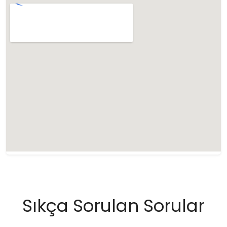
Sıkça Sorulan Sorular