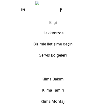
Bilgi
Hakkımızda
Bizimle iletişime geçin
Servis Bölgeleri
Klima Hizmetlerimiz
Klima Bakımı
Klima Tamiri
Klima Montajı