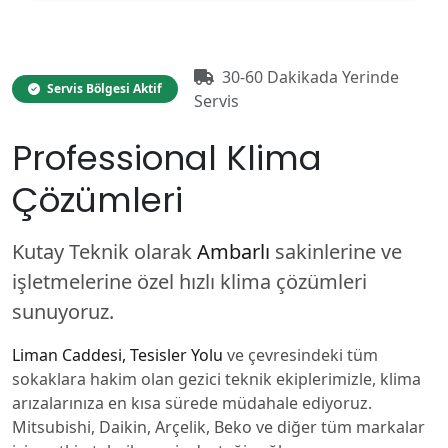
30-60 Dakikada Yerinde
Servis Bölgesi Aktif
Servis
Professional Klima
Çözümleri
Kutay Teknik olarak
Ambarlı
sakinlerine ve
işletmelerine özel hızlı klima çözümleri
sunuyoruz.
Liman Caddesi, Tesisler Yolu
ve çevresindeki tüm
sokaklara hakim olan gezici teknik ekiplerimizle, klima
arızalarınıza en kısa sürede müdahale ediyoruz.
Mitsubishi, Daikin, Arçelik, Beko ve diğer tüm markalar