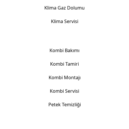
Klima Gaz Dolumu
Klima Servisi
Kombi Hizmetlerimiz
Kombi Bakımı
Kombi Tamiri
Kombi Montajı
Kombi Servisi
Petek Temizliği
İletişim