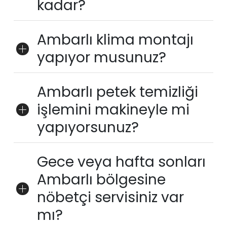
kadar?
Ambarlı klima montajı
yapıyor musunuz?
Ambarlı petek temizliği
işlemini makineyle mi
yapıyorsunuz?
Gece veya hafta sonları
Ambarlı bölgesine
nöbetçi servisiniz var
mı?