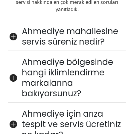
servisi hakkında en çok merak edilen soruları
yanıtladık.
Ahmediye mahallesine
servis süreniz nedir?
Ahmediye bölgesinde
hangi iklimlendirme
markalarına
bakıyorsunuz?
Ahmediye için arıza
tespit ve servis ücretiniz