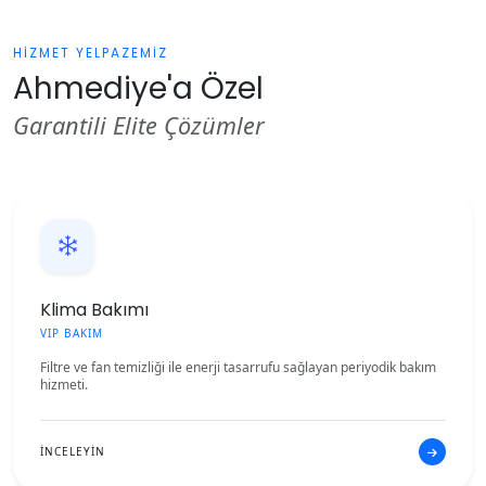
HİZMET YELPAZEMİZ
Ahmediye'a Özel
Garantili Elite Çözümler
Klima Bakımı
VIP BAKIM
Filtre ve fan temizliği ile enerji tasarrufu sağlayan periyodik bakım
hizmeti.
İNCELEYİN