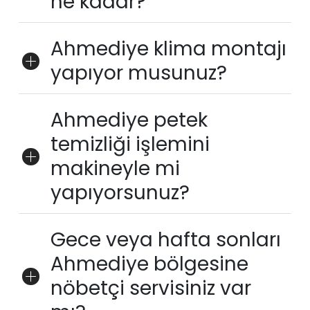
ne kadar?
Ahmediye klima montajı
yapıyor musunuz?
Ahmediye petek
temizliği işlemini
makineyle mi
yapıyorsunuz?
Gece veya hafta sonları
Ahmediye bölgesine
nöbetçi servisiniz var