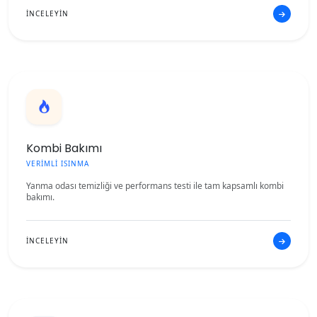
İNCELEYİN
Kombi Bakımı
VERİMLİ ISINMA
Yanma odası temizliği ve performans testi ile tam kapsamlı kombi
bakımı.
İNCELEYİN