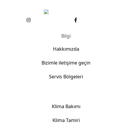
Bilgi
Hakkımızda
Bizimle iletişime geçin
Servis Bölgeleri
Klima Hizmetlerimiz
Klima Bakımı
Klima Tamiri