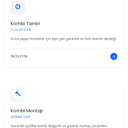
Kombi Tamiri
7/24 DESTEK
Arıza yapan kombiniz için aynı gün garantili ve hızlı onarım desteği.
İNCELEYİN
Kombi Montajı
UZMAN EKİP
Garantili işçilikle kombi değişimi ve güvenli montaj çözümleri.