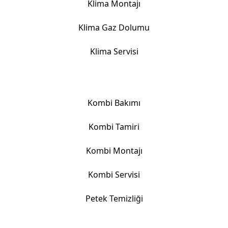
Klima Montajı
Klima Gaz Dolumu
Klima Servisi
Kombi Hizmetlerimiz
Kombi Bakımı
Kombi Tamiri
Kombi Montajı
Kombi Servisi
Petek Temizliği