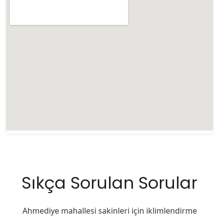
Sıkça Sorulan Sorular
Ahmediye mahallesi sakinleri için iklimlendirme