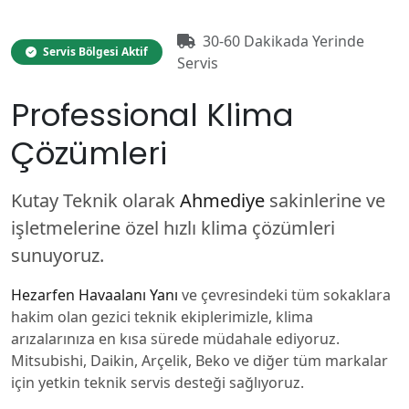
30-60 Dakikada Yerinde
Servis Bölgesi Aktif
Servis
Professional Klima
Çözümleri
Kutay Teknik olarak
Ahmediye
sakinlerine ve
işletmelerine özel hızlı klima çözümleri
sunuyoruz.
Hezarfen Havaalanı Yanı
ve çevresindeki tüm sokaklara
hakim olan gezici teknik ekiplerimizle, klima
arızalarınıza en kısa sürede müdahale ediyoruz.
Mitsubishi, Daikin, Arçelik, Beko ve diğer tüm markalar
için yetkin teknik servis desteği sağlıyoruz.