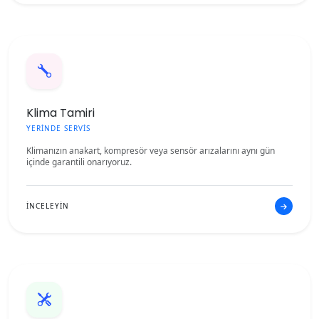
Klima Tamiri
YERİNDE SERVİS
Klimanızın anakart, kompresör veya sensör arızalarını aynı gün
içinde garantili onarıyoruz.
İNCELEYİN