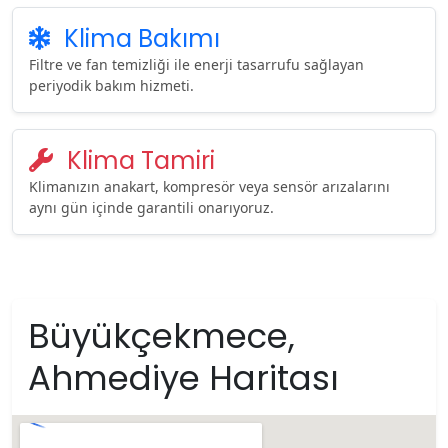
Klima Bakımı
Filtre ve fan temizliği ile enerji tasarrufu sağlayan
periyodik bakım hizmeti.
Klima Tamiri
Klimanızın anakart, kompresör veya sensör arızalarını
aynı gün içinde garantili onarıyoruz.
Büyükçekmece,
Ahmediye Haritası