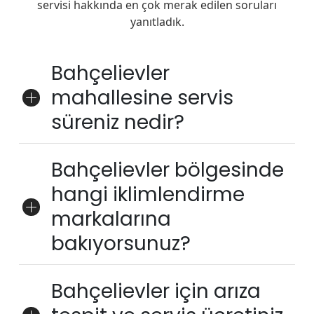
servisi hakkında en çok merak edilen soruları
yanıtladık.
Bahçelievler
mahallesine servis
süreniz nedir?
Bahçelievler bölgesinde
hangi iklimlendirme
markalarına
bakıyorsunuz?
Bahçelievler için arıza