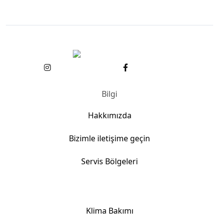
Bilgi
Hakkımızda
Bizimle iletişime geçin
Servis Bölgeleri
Klima Hizmetlerimiz
Klima Bakımı