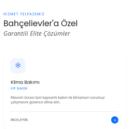
HİZMET YELPAZEMİZ
Bahçelievler'a Özel
Garantili Elite Çözümler
Klima Bakımı
VIP BAKIM
Mevsim öncesi tam kapsamlı bakım ile klimanızın sorunsuz
çalışmasını güvence altına alın.
İNCELEYİN