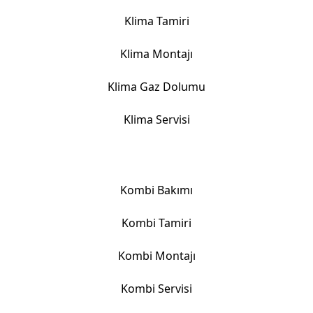
Klima Tamiri
Klima Montajı
Klima Gaz Dolumu
Klima Servisi
Kombi Hizmetlerimiz
Kombi Bakımı
Kombi Tamiri
Kombi Montajı
Kombi Servisi