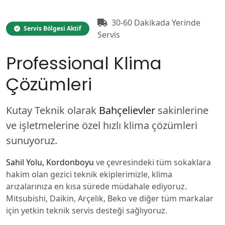
30-60 Dakikada Yerinde
Servis Bölgesi Aktif
Servis
Professional Klima
Çözümleri
Kutay Teknik olarak
Bahçelievler
sakinlerine
ve işletmelerine özel hızlı klima çözümleri
sunuyoruz.
Sahil Yolu, Kordonboyu
ve çevresindeki tüm sokaklara
hakim olan gezici teknik ekiplerimizle, klima
arızalarınıza en kısa sürede müdahale ediyoruz.
Mitsubishi, Daikin, Arçelik, Beko ve diğer tüm markalar
için yetkin teknik servis desteği sağlıyoruz.