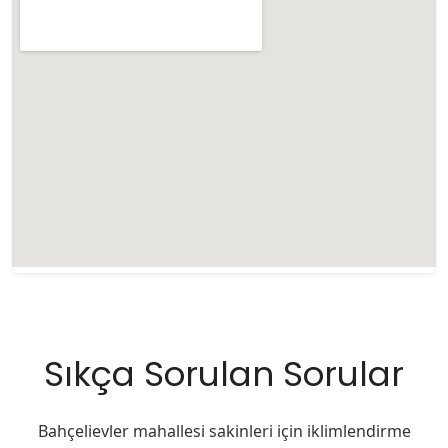
Sıkça Sorulan Sorular
Bahçelievler mahallesi sakinleri için iklimlendirme