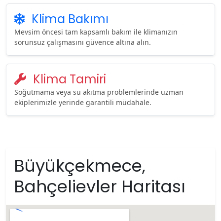
Klima Bakımı
Mevsim öncesi tam kapsamlı bakım ile klimanızın
sorunsuz çalışmasını güvence altına alın.
Klima Tamiri
Soğutmama veya su akıtma problemlerinde uzman
ekiplerimizle yerinde garantili müdahale.
Büyükçekmece,
Bahçelievler Haritası