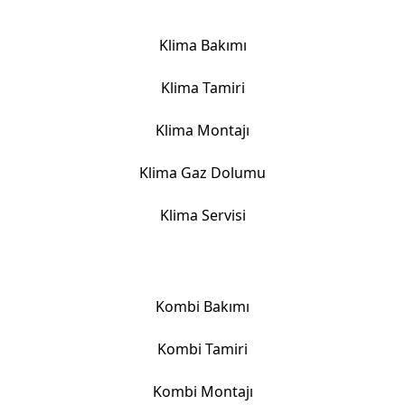
Klima Hizmetlerimiz
Klima Bakımı
Klima Tamiri
Klima Montajı
Klima Gaz Dolumu
Klima Servisi
Kombi Hizmetlerimiz
Kombi Bakımı
Kombi Tamiri
Kombi Montajı