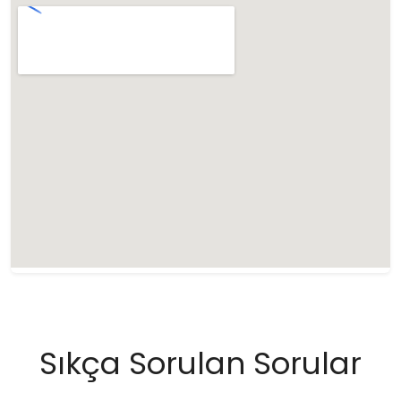
Sıkça Sorulan Sorular