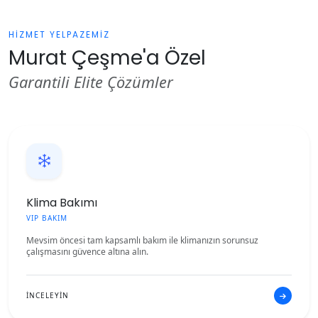
HİZMET YELPAZEMİZ
Murat Çeşme'a Özel
Garantili Elite Çözümler
Klima Bakımı
VIP BAKIM
Mevsim öncesi tam kapsamlı bakım ile klimanızın sorunsuz
çalışmasını güvence altına alın.
İNCELEYİN