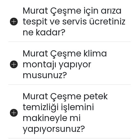
Murat Çeşme için arıza
tespit ve servis ücretiniz
ne kadar?
Murat Çeşme klima
montajı yapıyor
musunuz?
Murat Çeşme petek
temizliği işlemini
makineyle mi
yapıyorsunuz?