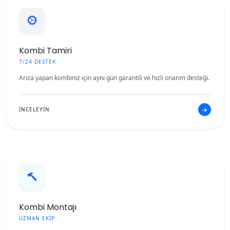
Kombi Tamiri
7/24 DESTEK
Arıza yapan kombiniz için aynı gün garantili ve hızlı onarım desteği.
İNCELEYİN
Kombi Montajı
UZMAN EKİP