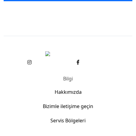
Bilgi
Hakkımızda
Bizimle iletişime geçin
Servis Bölgeleri