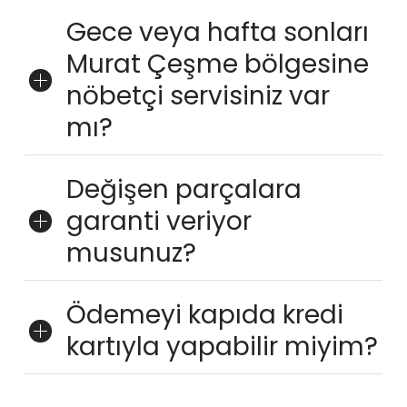
Gece veya hafta sonları
Murat Çeşme bölgesine
nöbetçi servisiniz var
mı?
Değişen parçalara
garanti veriyor
musunuz?
Ödemeyi kapıda kredi
kartıyla yapabilir miyim?