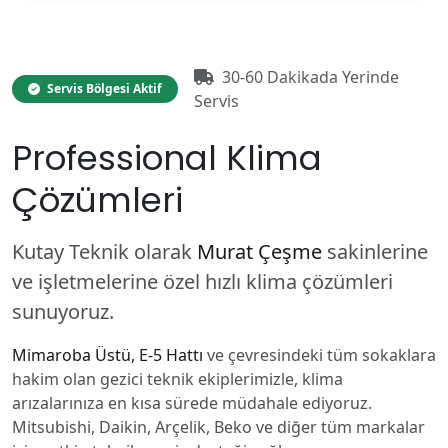
30-60 Dakikada Yerinde
Servis Bölgesi Aktif
Servis
Professional Klima
Çözümleri
Kutay Teknik olarak
Murat Çeşme
sakinlerine
ve işletmelerine özel hızlı klima çözümleri
sunuyoruz.
Mimaroba Üstü, E-5 Hattı
ve çevresindeki tüm sokaklara
hakim olan gezici teknik ekiplerimizle, klima
arızalarınıza en kısa sürede müdahale ediyoruz.
Mitsubishi, Daikin, Arçelik, Beko ve diğer tüm markalar