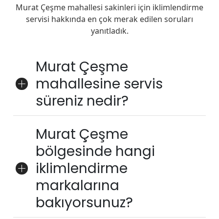
Murat Çeşme mahallesi sakinleri için iklimlendirme
servisi hakkında en çok merak edilen soruları
yanıtladık.
Murat Çeşme
mahallesine servis
süreniz nedir?
Murat Çeşme
bölgesinde hangi
iklimlendirme
markalarına
bakıyorsunuz?