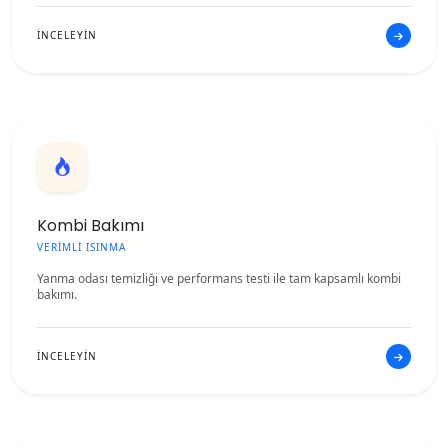
İNCELEYİN
Kombi Bakımı
VERİMLİ ISINMA
Yanma odası temizliği ve performans testi ile tam kapsamlı kombi
bakımı.
İNCELEYİN