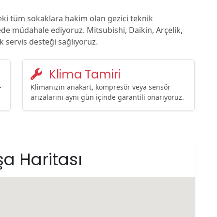
ki tüm sokaklara hakim olan gezici teknik
rede müdahale ediyoruz. Mitsubishi, Daikin, Arçelik,
k servis desteği sağlıyoruz.
Klima Tamiri
-
Klimanızın anakart, kompresör veya sensör
arızalarını aynı gün içinde garantili onarıyoruz.
a Haritası