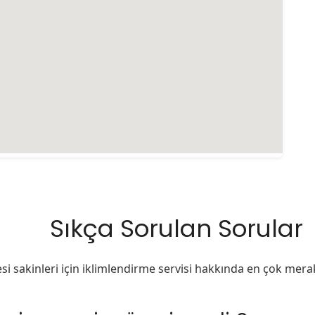
Sıkça Sorulan Sorular
i sakinleri için iklimlendirme servisi hakkında en çok merak 