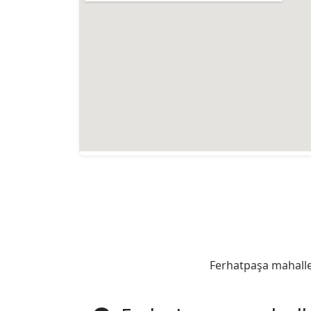
Ferhatpaşa mahalles