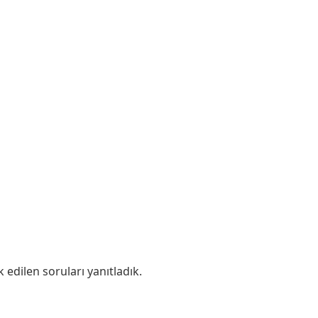
edilen soruları yanıtladık.