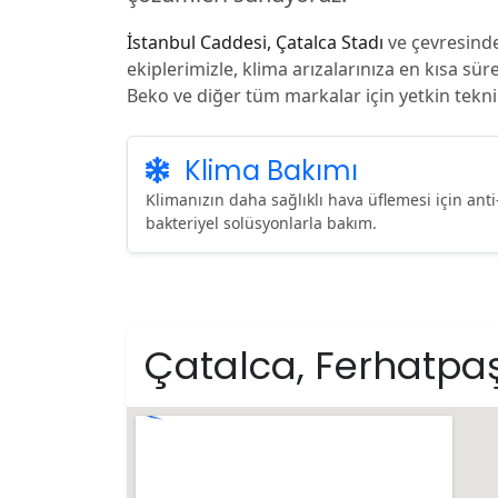
İstanbul Caddesi, Çatalca Stadı
ve çevresinde
ekiplerimizle, klima arızalarınıza en kısa sü
Beko ve diğer tüm markalar için yetkin tekni
Klima Bakımı
Klimanızın daha sağlıklı hava üflemesi için anti
bakteriyel solüsyonlarla bakım.
Çatalca, Ferhatpaş