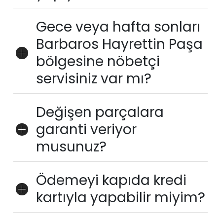
Gece veya hafta sonları
Barbaros Hayrettin Paşa
bölgesine nöbetçi
servisiniz var mı?
Değişen parçalara
garanti veriyor
musunuz?
Ödemeyi kapıda kredi
kartıyla yapabilir miyim?