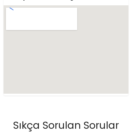
Sıkça Sorulan Sorular