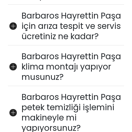
Barbaros Hayrettin Paşa
için arıza tespit ve servis
ücretiniz ne kadar?
Barbaros Hayrettin Paşa
klima montajı yapıyor
musunuz?
Barbaros Hayrettin Paşa
petek temizliği işlemini
makineyle mi
yapıyorsunuz?