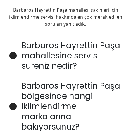
Barbaros Hayrettin Paşa mahallesi sakinleri için
iklimlendirme servisi hakkında en çok merak edilen
soruları yanıtladık.
Barbaros Hayrettin Paşa
mahallesine servis
süreniz nedir?
Barbaros Hayrettin Paşa
bölgesinde hangi
iklimlendirme
markalarına
bakıyorsunuz?