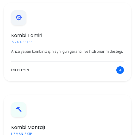
Kombi Tamiri
7/24 DESTEK
Arıza yapan kombiniz için aynı gün garantili ve hızlı onarım desteği.
İNCELEYİN
Kombi Montajı
UZMAN EKİP