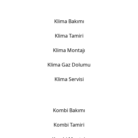
Klima Hizmetlerimiz
Klima Bakımı
Klima Tamiri
Klima Montajı
Klima Gaz Dolumu
Klima Servisi
Kombi Hizmetlerimiz
Kombi Bakımı
Kombi Tamiri