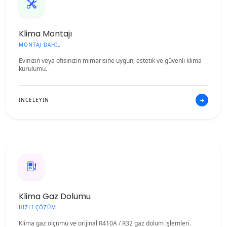
Klima Montajı
MONTAJ DAHİL
Evinizin veya ofisinizin mimarisine uygun, estetik ve güvenli klima
kurulumu.
İNCELEYİN
Klima Gaz Dolumu
HIZLI ÇÖZÜM
Klima gaz ölçümü ve orijinal R410A / R32 gaz dolum işlemleri.