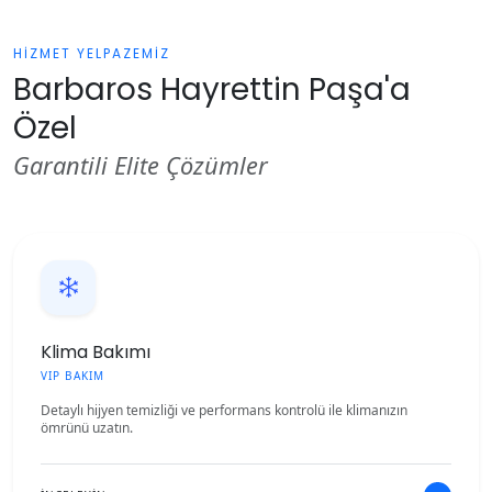
HİZMET YELPAZEMİZ
Barbaros Hayrettin Paşa'a
Özel
Garantili Elite Çözümler
Klima Bakımı
VIP BAKIM
Detaylı hijyen temizliği ve performans kontrolü ile klimanızın
ömrünü uzatın.