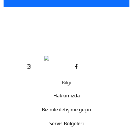
Bilgi
Hakkımızda
Bizimle iletişime geçin
Servis Bölgeleri