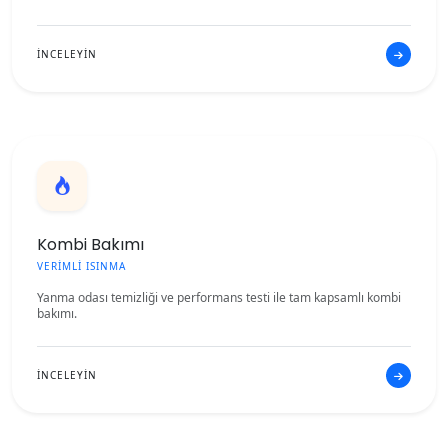
İNCELEYİN
Kombi Bakımı
VERİMLİ ISINMA
Yanma odası temizliği ve performans testi ile tam kapsamlı kombi
bakımı.
İNCELEYİN