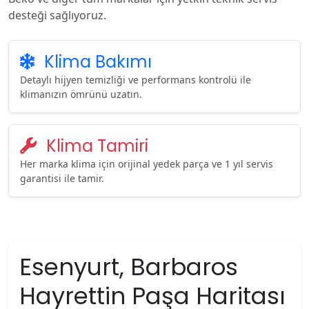
desteği sağlıyoruz.
Klima Bakımı
Detaylı hijyen temizliği ve performans kontrolü ile
klimanızın ömrünü uzatın.
Klima Tamiri
Her marka klima için orijinal yedek parça ve 1 yıl servis
garantisi ile tamir.
Esenyurt, Barbaros
Hayrettin Paşa Haritası