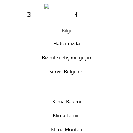
Bilgi
Hakkımızda
Bizimle iletişime geçin
Servis Bölgeleri
Klima Hizmetlerimiz
Klima Bakımı
Klima Tamiri
Klima Montajı