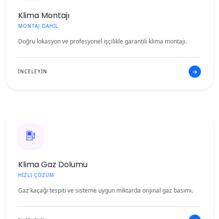
Klima Montajı
MONTAJ DAHİL
Doğru lokasyon ve profesyonel işçilikle garantili klima montajı.
İNCELEYİN
Klima Gaz Dolumu
HIZLI ÇÖZÜM
Gaz kaçağı tespiti ve sisteme uygun miktarda orijinal gaz basımı.