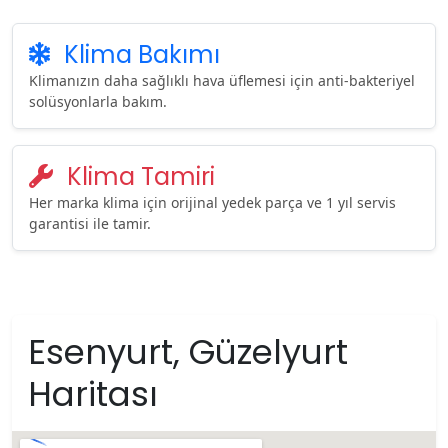
Klima Bakımı
Klimanızın daha sağlıklı hava üflemesi için anti-bakteriyel
solüsyonlarla bakım.
Klima Tamiri
Her marka klima için orijinal yedek parça ve 1 yıl servis
garantisi ile tamir.
Esenyurt, Güzelyurt
Haritası