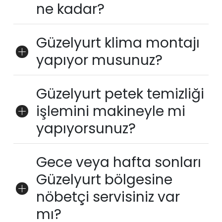
ne kadar?
Güzelyurt klima montajı
yapıyor musunuz?
Güzelyurt petek temizliği
işlemini makineyle mi
yapıyorsunuz?
Gece veya hafta sonları
Güzelyurt bölgesine
nöbetçi servisiniz var
mı?