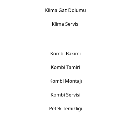
Klima Gaz Dolumu
Klima Servisi
Kombi Hizmetlerimiz
Kombi Bakımı
Kombi Tamiri
Kombi Montajı
Kombi Servisi
Petek Temizliği
İletişim