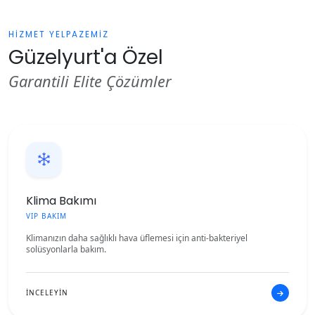
HİZMET YELPAZEMİZ
Güzelyurt'a Özel
Garantili Elite Çözümler
Klima Bakımı
VIP BAKIM
Klimanızın daha sağlıklı hava üflemesi için anti-bakteriyel
solüsyonlarla bakım.
İNCELEYİN