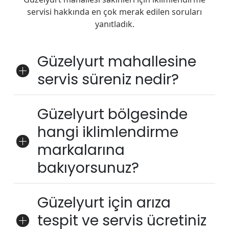
servisi hakkında en çok merak edilen soruları
yanıtladık.
Güzelyurt mahallesine
servis süreniz nedir?
Güzelyurt bölgesinde
hangi iklimlendirme
markalarına
bakıyorsunuz?
Güzelyurt için arıza
tespit ve servis ücretiniz