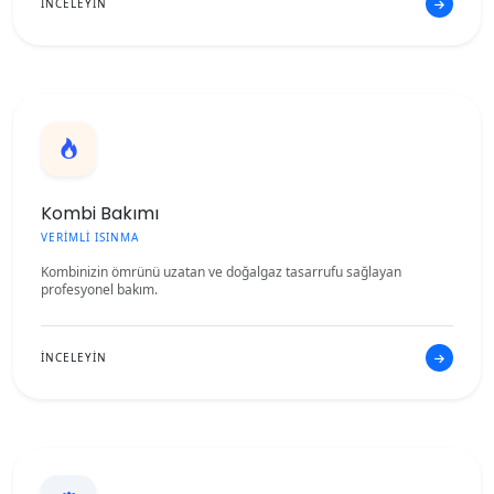
İNCELEYİN
Kombi Bakımı
VERİMLİ ISINMA
Kombinizin ömrünü uzatan ve doğalgaz tasarrufu sağlayan
profesyonel bakım.
İNCELEYİN